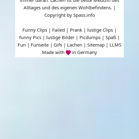
Alltages und des eigenen Wohlbefindens. |
Copyright by Spass.info
Funny Clips | Failed | Prank | lustige Clips |
funny Pics | lustige Bilder | Picdumps | Spaß |
Fun | Funseite | Gifs | Lachen |
Sitemap
|
LLMS
Made with
in Germany