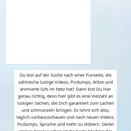
Du bist auf der Suche nach einer Funseite, die
zahlreiche lustige Videos, Picdumps, Witze und
animierte Gifs im Netz hat? Dann bist Du hier
genau richtig, denn hier gibt es eine Vielzahl an
lustigen Sachen, die Dich garantiert zum Lachen
und schmunzeln bringen. Es lohnt sich also,
täglich vorbeizuschauen und nach neuen Videos,
Picdumps, Sprüche und mehr zu stöbern. Denkt
immer daran: Lachen ist die beste Medizin des