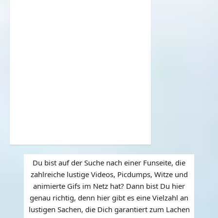
Du bist auf der Suche nach einer Funseite, die
zahlreiche lustige Videos, Picdumps, Witze und
animierte Gifs im Netz hat? Dann bist Du hier
genau richtig, denn hier gibt es eine Vielzahl an
lustigen Sachen, die Dich garantiert zum Lachen