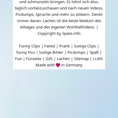
und schmunzeln bringen. Es lohnt sich also,
täglich vorbeizuschauen und nach neuen Videos,
Picdumps, Sprüche und mehr zu stöbern. Denkt
immer daran: Lachen ist die beste Medizin des
Alltages und des eigenen Wohlbefindens. |
Copyright by Spass.info
Funny Clips | Failed | Prank | lustige Clips |
funny Pics | lustige Bilder | Picdumps | Spaß |
Fun | Funseite | Gifs | Lachen |
Sitemap
|
LLMS
Made with
in Germany