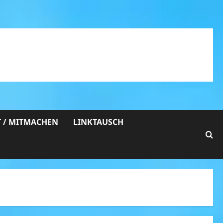
 / MITMACHEN
LINKTAUSCH