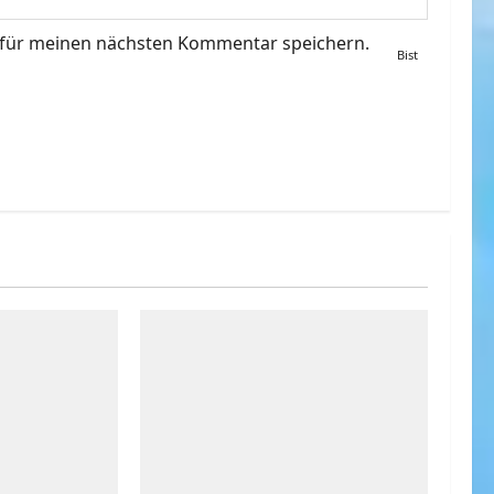
 für meinen nächsten Kommentar speichern.
Bist