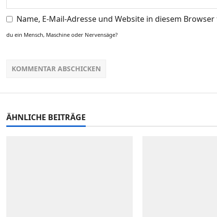
Name, E-Mail-Adresse und Website in diesem Browser
du ein Mensch, Maschine oder Nervensäge?
ÄHNLICHE BEITRÄGE