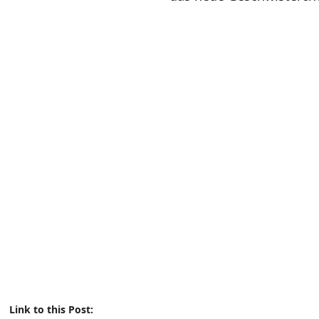
Link to this Post: