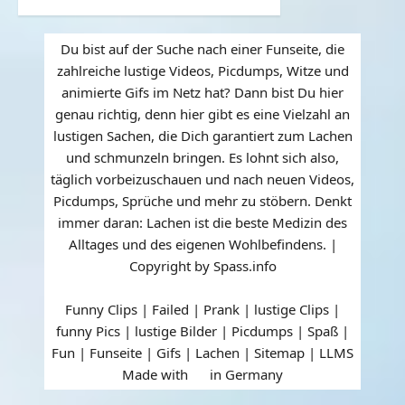
Du bist auf der Suche nach einer Funseite, die
zahlreiche lustige Videos, Picdumps, Witze und
animierte Gifs im Netz hat? Dann bist Du hier
genau richtig, denn hier gibt es eine Vielzahl an
lustigen Sachen, die Dich garantiert zum Lachen
und schmunzeln bringen. Es lohnt sich also,
täglich vorbeizuschauen und nach neuen Videos,
Picdumps, Sprüche und mehr zu stöbern. Denkt
immer daran: Lachen ist die beste Medizin des
Alltages und des eigenen Wohlbefindens. |
Copyright by Spass.info
Funny Clips | Failed | Prank | lustige Clips |
funny Pics | lustige Bilder | Picdumps | Spaß |
Fun | Funseite | Gifs | Lachen |
Sitemap
|
LLMS
Made with
in Germany