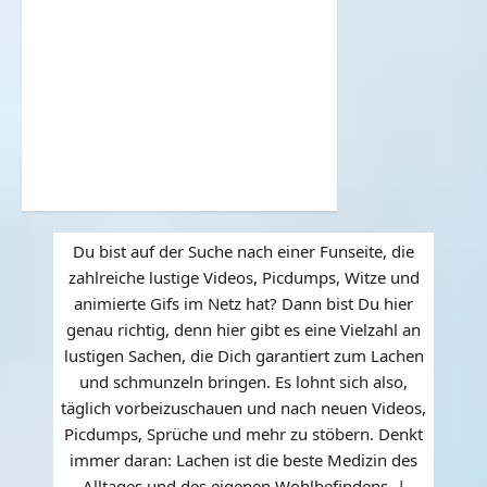
Du bist auf der Suche nach einer Funseite, die
zahlreiche lustige Videos, Picdumps, Witze und
animierte Gifs im Netz hat? Dann bist Du hier
genau richtig, denn hier gibt es eine Vielzahl an
lustigen Sachen, die Dich garantiert zum Lachen
und schmunzeln bringen. Es lohnt sich also,
täglich vorbeizuschauen und nach neuen Videos,
Picdumps, Sprüche und mehr zu stöbern. Denkt
immer daran: Lachen ist die beste Medizin des
Alltages und des eigenen Wohlbefindens. |