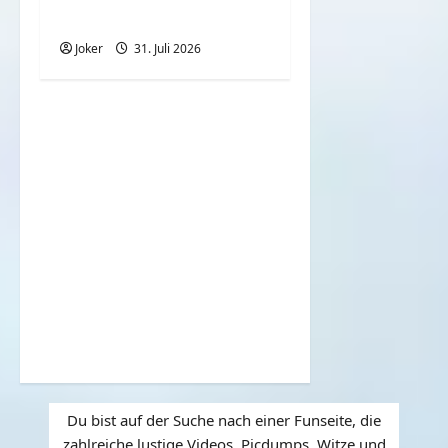
einparken
Joker
31. Juli 2026
Du bist auf der Suche nach einer Funseite, die
zahlreiche lustige Videos, Picdumps, Witze und