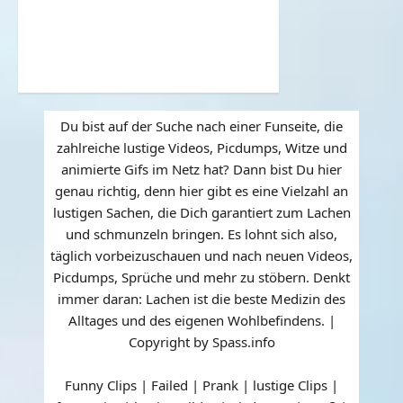
Du bist auf der Suche nach einer Funseite, die
zahlreiche lustige Videos, Picdumps, Witze und
animierte Gifs im Netz hat? Dann bist Du hier
genau richtig, denn hier gibt es eine Vielzahl an
lustigen Sachen, die Dich garantiert zum Lachen
und schmunzeln bringen. Es lohnt sich also,
täglich vorbeizuschauen und nach neuen Videos,
Picdumps, Sprüche und mehr zu stöbern. Denkt
immer daran: Lachen ist die beste Medizin des
Alltages und des eigenen Wohlbefindens. |
Copyright by Spass.info
Funny Clips | Failed | Prank | lustige Clips |