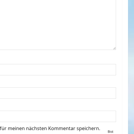
 für meinen nächsten Kommentar speichern.
Bist