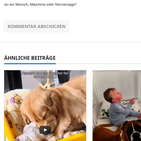
du ein Mensch, Maschine oder Nervensäge?
ÄHNLICHE BEITRÄGE