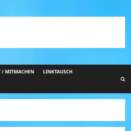
 / MITMACHEN
LINKTAUSCH