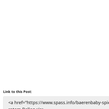
Link to this Post:
<a href="https://www.spass.info/baerenbaby-spi