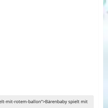
elt-mit-rotem-ballon">Bärenbaby spielt mit