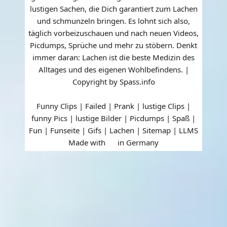
lustigen Sachen, die Dich garantiert zum Lachen
und schmunzeln bringen. Es lohnt sich also,
täglich vorbeizuschauen und nach neuen Videos,
Picdumps, Sprüche und mehr zu stöbern. Denkt
immer daran: Lachen ist die beste Medizin des
Alltages und des eigenen Wohlbefindens. |
Copyright by Spass.info
Funny Clips | Failed | Prank | lustige Clips |
funny Pics | lustige Bilder | Picdumps | Spaß |
Fun | Funseite | Gifs | Lachen |
Sitemap
|
LLMS
Made with
in Germany