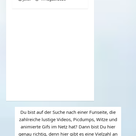
Du bist auf der Suche nach einer Funseite, die
zahlreiche lustige Videos, Picdumps, Witze und
animierte Gifs im Netz hat? Dann bist Du hier
genau richtig, denn hier gibt es eine Vielzahl an