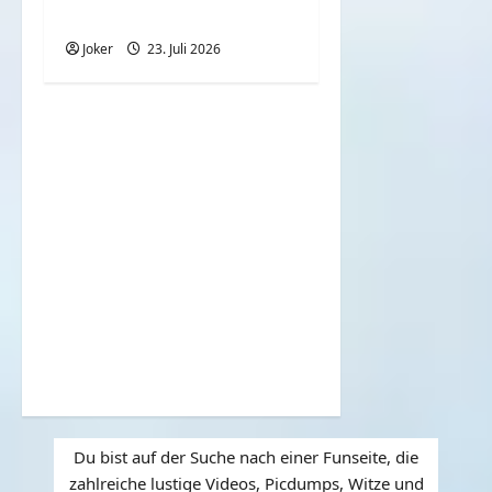
Schwester?
Joker
23. Juli 2026
Du bist auf der Suche nach einer Funseite, die
zahlreiche lustige Videos, Picdumps, Witze und