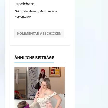
speichern.
Bist du ein Mensch, Maschine oder
Nervensäge?
ÄHNLICHE BEITRÄGE