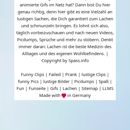
animierte Gifs im Netz hat? Dann bist Du hier
genau richtig, denn hier gibt es eine Vielzahl an
lustigen Sachen, die Dich garantiert zum Lachen
und schmunzeln bringen. Es lohnt sich also,
täglich vorbeizuschauen und nach neuen Videos,
Picdumps, Sprüche und mehr zu stöbern. Denkt
immer daran: Lachen ist die beste Medizin des
Alltages und des eigenen Wohlbefindens. |
Copyright by Spass.info
Funny Clips | Failed | Prank | lustige Clips |
funny Pics | lustige Bilder | Picdumps | Spaß |
Fun | Funseite | Gifs | Lachen |
Sitemap
|
LLMS
Made with
in Germany