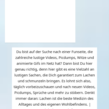
Du bist auf der Suche nach einer Funseite, die
zahlreiche lustige Videos, Picdumps, Witze und
animierte Gifs im Netz hat? Dann bist Du hier
genau richtig, denn hier gibt es eine Vielzahl an
lustigen Sachen, die Dich garantiert zum Lachen
und schmunzeln bringen. Es lohnt sich also,
täglich vorbeizuschauen und nach neuen Videos,
Picdumps, Sprüche und mehr zu stöbern. Denkt
immer daran: Lachen ist die beste Medizin des
Alltages und des eigenen Wohlbefindens. |