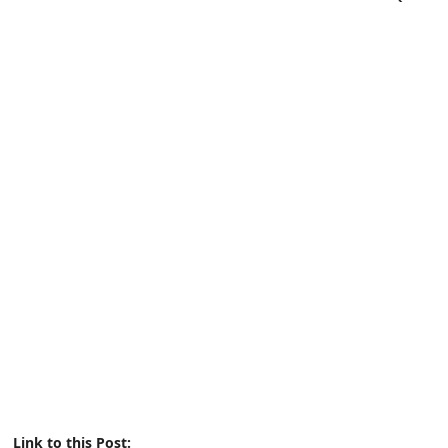
Link to this Post: