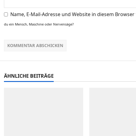
n
Name, E-Mail-Adresse und Website in diesem Browser
du ein Mensch, Maschine oder Nervensäge?
ÄHNLICHE BEITRÄGE