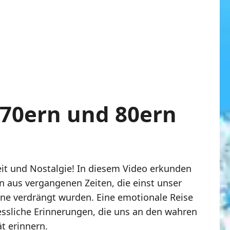
 70ern und 80ern
eit und Nostalgie! In diesem Video erkunden
n aus vergangenen Zeiten, die einst unser
rne verdrängt wurden. Eine emotionale Reise
ssliche Erinnerungen, die uns an den wahren
t erinnern.