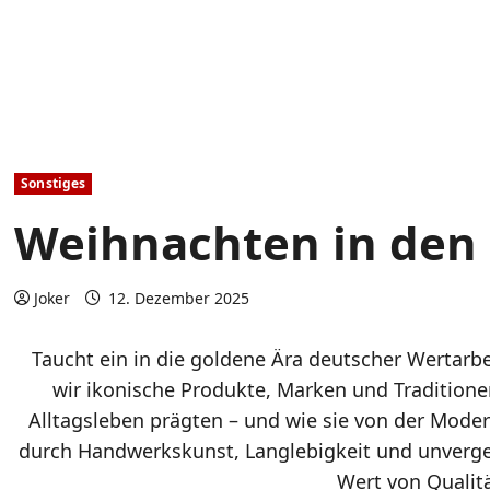
Sonstiges
Weihnachten in den
Joker
12. Dezember 2025
Taucht ein in die goldene Ära deutscher Wertarb
wir ikonische Produkte, Marken und Traditione
Alltagsleben prägten – und wie sie von der Mode
durch Handwerkskunst, Langlebigkeit und unverge
Wert von Qualitä