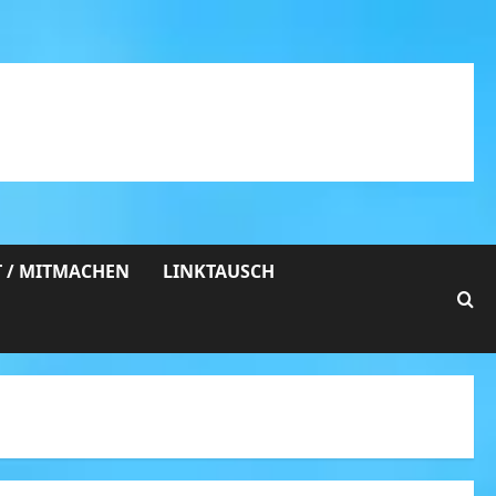
 / MITMACHEN
LINKTAUSCH