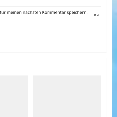
 für meinen nächsten Kommentar speichern.
Bist