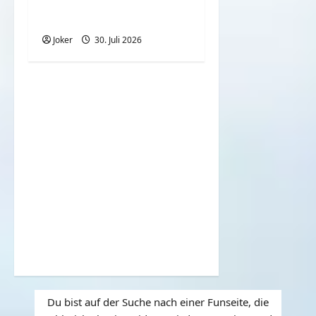
Mona Lisa: Kündigung
beim Louvre? | ARTE
Joker
30. Juli 2026
Du bist auf der Suche nach einer Funseite, die