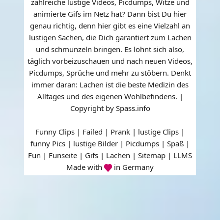
zahlreiche lustige Videos, Picdumps, Witze und
animierte Gifs im Netz hat? Dann bist Du hier
genau richtig, denn hier gibt es eine Vielzahl an
lustigen Sachen, die Dich garantiert zum Lachen
und schmunzeln bringen. Es lohnt sich also,
täglich vorbeizuschauen und nach neuen Videos,
Picdumps, Sprüche und mehr zu stöbern. Denkt
immer daran: Lachen ist die beste Medizin des
Alltages und des eigenen Wohlbefindens. |
Copyright by Spass.info
Funny Clips | Failed | Prank | lustige Clips |
funny Pics | lustige Bilder | Picdumps | Spaß |
Fun | Funseite | Gifs | Lachen |
Sitemap
|
LLMS
Made with
in Germany