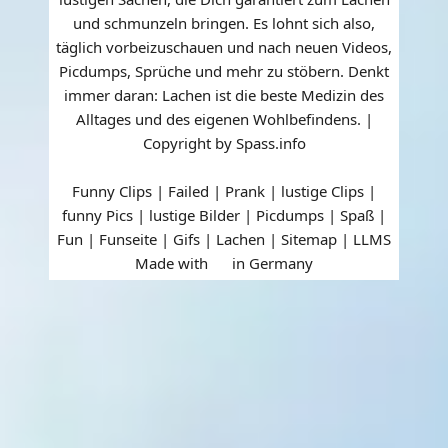
und schmunzeln bringen. Es lohnt sich also,
täglich vorbeizuschauen und nach neuen Videos,
Picdumps, Sprüche und mehr zu stöbern. Denkt
immer daran: Lachen ist die beste Medizin des
Alltages und des eigenen Wohlbefindens. |
Copyright by Spass.info
Funny Clips | Failed | Prank | lustige Clips |
funny Pics | lustige Bilder | Picdumps | Spaß |
Fun | Funseite | Gifs | Lachen |
Sitemap
|
LLMS
Made with
in Germany