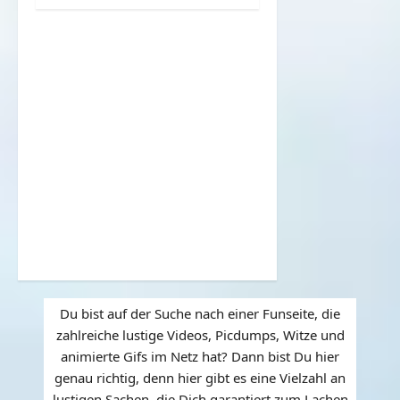
Du bist auf der Suche nach einer Funseite, die
zahlreiche lustige Videos, Picdumps, Witze und
animierte Gifs im Netz hat? Dann bist Du hier
genau richtig, denn hier gibt es eine Vielzahl an
lustigen Sachen, die Dich garantiert zum Lachen