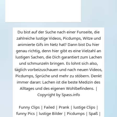
Du bist auf der Suche nach einer Funseite, die
zahlreiche lustige Videos, Picdumps, Witze und
animierte Gifs im Netz hat? Dann bist Du hier
genau richtig, denn hier gibt es eine Vielzahl an
lustigen Sachen, die Dich garantiert zum Lachen
und schmunzeln bringen. Es lohnt sich also,
täglich vorbeizuschauen und nach neuen Videos,
Picdumps, Sprüche und mehr zu stöbern. Denkt
immer daran: Lachen ist die beste Medizin des
Alltages und des eigenen Wohlbefindens. |
Copyright by Spass.info
Funny Clips | Failed | Prank | lustige Clips |
funny Pics | lustige Bilder | Picdumps | Spaß |