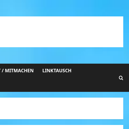
 / MITMACHEN
LINKTAUSCH