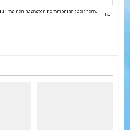
 für meinen nächsten Kommentar speichern.
Bist