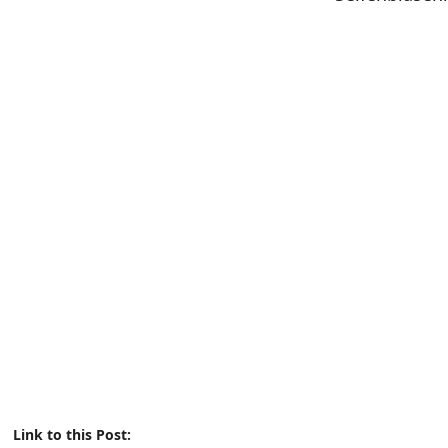
Link to this Post: