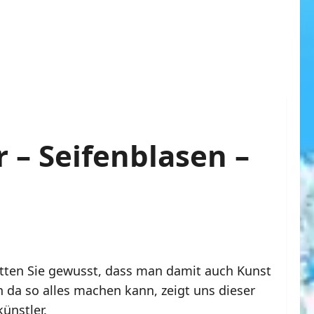
 – Seifenblasen –
hätten Sie gewusst, dass man damit auch Kunst
a so alles machen kann, zeigt uns dieser
ünstler.