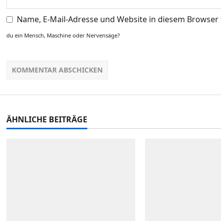
Name, E-Mail-Adresse und Website in diesem Browser
du ein Mensch, Maschine oder Nervensäge?
ÄHNLICHE BEITRÄGE