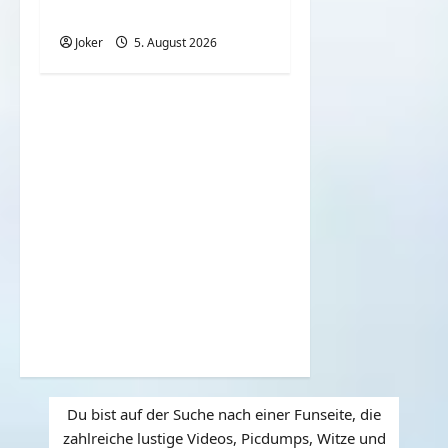
schiefgeht
Joker
5. August 2026
Du bist auf der Suche nach einer Funseite, die
zahlreiche lustige Videos, Picdumps, Witze und