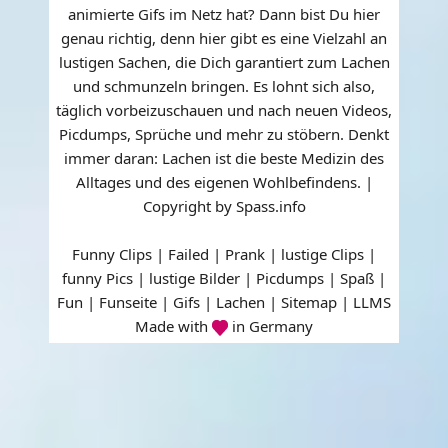
animierte Gifs im Netz hat? Dann bist Du hier
genau richtig, denn hier gibt es eine Vielzahl an
lustigen Sachen, die Dich garantiert zum Lachen
und schmunzeln bringen. Es lohnt sich also,
täglich vorbeizuschauen und nach neuen Videos,
Picdumps, Sprüche und mehr zu stöbern. Denkt
immer daran: Lachen ist die beste Medizin des
Alltages und des eigenen Wohlbefindens. |
Copyright by Spass.info
Funny Clips | Failed | Prank | lustige Clips |
funny Pics | lustige Bilder | Picdumps | Spaß |
Fun | Funseite | Gifs | Lachen |
Sitemap
|
LLMS
Made with
in Germany