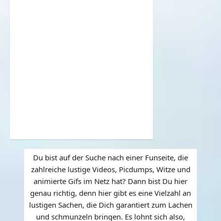
Du bist auf der Suche nach einer Funseite, die
zahlreiche lustige Videos, Picdumps, Witze und
animierte Gifs im Netz hat? Dann bist Du hier
genau richtig, denn hier gibt es eine Vielzahl an
lustigen Sachen, die Dich garantiert zum Lachen
und schmunzeln bringen. Es lohnt sich also,