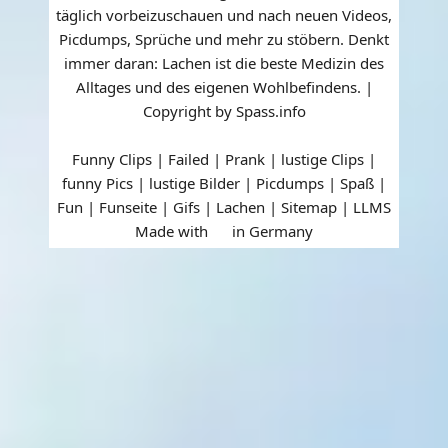
täglich vorbeizuschauen und nach neuen Videos,
Picdumps, Sprüche und mehr zu stöbern. Denkt
immer daran: Lachen ist die beste Medizin des
Alltages und des eigenen Wohlbefindens. |
Copyright by Spass.info
Funny Clips | Failed | Prank | lustige Clips |
funny Pics | lustige Bilder | Picdumps | Spaß |
Fun | Funseite | Gifs | Lachen |
Sitemap
|
LLMS
Made with
in Germany