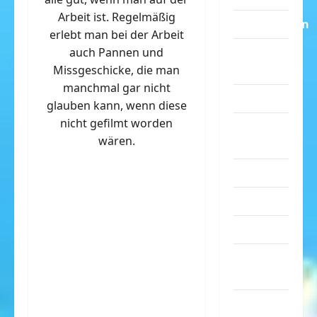
Arbeit ist. Regelmäßig
Dummheiten
erlebt man bei der Arbeit
auch Pannen und
eklige
Missgeschicke, die man
Sachen
manchmal gar nicht
Erwachsene
glauben kann, wenn diese
nicht gefilmt worden
Essen &
wären.
Getränke
Freizeit
Jugendliche
Kinder
Kunst &
Kultur
lustige