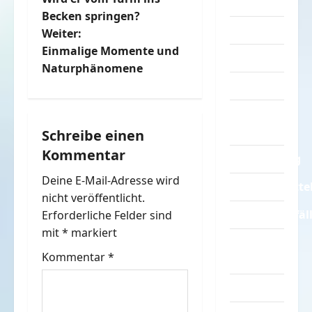
Turnen
e
Becken springen?
Sprüche
Weiter:
i
Einmalige Momente und
Streiche
t
Naturphänomene
Tiere
r
Urlaub &
a
Erholung
Schreibe einen
Kommentar
g
Verarschung
Deine E-Mail-Adresse wird
s
Verkehrsmitte
nicht veröffentlicht.
n
Verkehrsunfäl
Erforderliche Felder sind
mit
*
markiert
Verrückte
a
Kommentar
*
Sachen
v
Videos
i