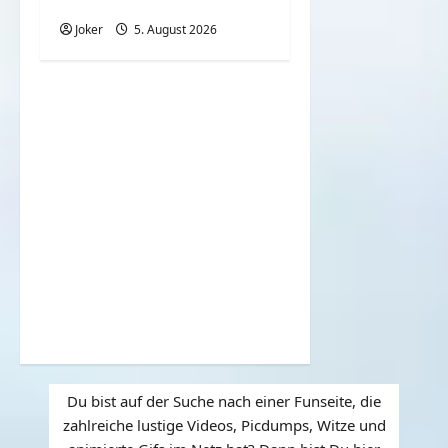
schiefgeht
Joker
5. August 2026
Du bist auf der Suche nach einer Funseite, die
zahlreiche lustige Videos, Picdumps, Witze und