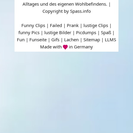
Alltages und des eigenen Wohlbefindens. |
Copyright by Spass.info
Funny Clips | Failed | Prank | lustige Clips |
funny Pics | lustige Bilder | Picdumps | Spaß |
Fun | Funseite | Gifs | Lachen |
Sitemap
|
LLMS
Made with
in Germany