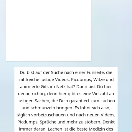
Du bist auf der Suche nach einer Funseite, die
zahlreiche lustige Videos, Picdumps, Witze und
animierte Gifs im Netz hat? Dann bist Du hier
genau richtig, denn hier gibt es eine Vielzahl an
lustigen Sachen, die Dich garantiert zum Lachen
und schmunzeln bringen. Es lohnt sich also,
täglich vorbeizuschauen und nach neuen Videos,
Picdumps, Sprüche und mehr zu stöbern. Denkt
immer daran: Lachen ist die beste Medizin des