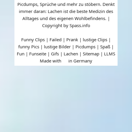
Picdumps, Sprüche und mehr zu stöbern. Denkt
immer daran: Lachen ist die beste Medizin des
Alltages und des eigenen Wohlbefindens. |
Copyright by Spass.info
Funny Clips | Failed | Prank | lustige Clips |
funny Pics | lustige Bilder | Picdumps | Spaß |
Fun | Funseite | Gifs | Lachen |
Sitemap
|
LLMS
Made with
in Germany