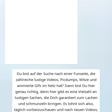
Du bist auf der Suche nach einer Funseite, die
zahlreiche lustige Videos, Picdumps, Witze und
animierte Gifs im Netz hat? Dann bist Du hier
genau richtig, denn hier gibt es eine Vielzahl an
lustigen Sachen, die Dich garantiert zum Lachen
und schmunzeln bringen. Es lohnt sich also,
täglich vorbeizuschauen und nach neuen Videos,