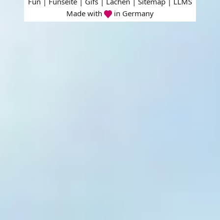
Fun | Funseite | Gifs | Lachen |
Sitemap
|
LLMS
Made with
in Germany