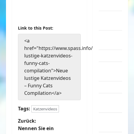
Musik
nervige
Sachen
Link to this Post:
Party &
<a
Feiern
href="https://www.spass.info/neue-
Picdump
lustige-katzenvideos-
funny-cats-
Pleiten &
compilation">Neue
Pannen
lustige Katzenvideos
– Funny Cats
Sonstiges
Compilation</a>
soziale
Taten
Tags:
Katzenvideos
Sport &
B
Zurück:
Turnen
Nennen Sie ein