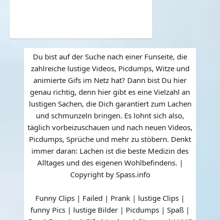
Du bist auf der Suche nach einer Funseite, die
zahlreiche lustige Videos, Picdumps, Witze und
animierte Gifs im Netz hat? Dann bist Du hier
genau richtig, denn hier gibt es eine Vielzahl an
lustigen Sachen, die Dich garantiert zum Lachen
und schmunzeln bringen. Es lohnt sich also,
täglich vorbeizuschauen und nach neuen Videos,
Picdumps, Sprüche und mehr zu stöbern. Denkt
immer daran: Lachen ist die beste Medizin des
Alltages und des eigenen Wohlbefindens. |
Copyright by Spass.info
Funny Clips | Failed | Prank | lustige Clips |
funny Pics | lustige Bilder | Picdumps | Spaß |