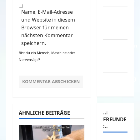
Datenschutz
Name, E-Mail-Adresse
Kontakt /
und Website in diesem
Mitmachen
Browser für meinen
Linktausch
nächsten Kommentar
speichern.
Partnerseiten
Bist du ein Mensch, Maschine oder
Über
Nervensäge?
Spass.info
Versicherung
& Co.
..:
ÄHNLICHE BEITRÄGE
FREUNDE
:..