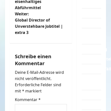
e
eisenhaltiges
Sprüche
Abführmittel
i
Streiche
Weiter:
t
Global Director of
Tiere
Unverstehbare Jobtitel |
r
extra 3
Urlaub &
Erholung
a
Verarschung
g
Schreibe einen
Verkehrsmitte
s
Kommentar
Verkehrsunfäl
n
Deine E-Mail-Adresse wird
nicht veröffentlicht.
Verrückte
a
Erforderliche Felder sind
Sachen
mit
*
markiert
v
Videos
Kommentar
*
i
Werbespots