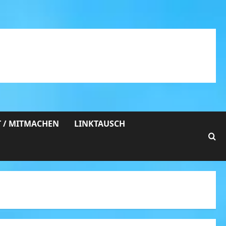
 / MITMACHEN
LINKTAUSCH