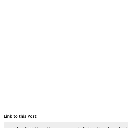
Link to this Post: