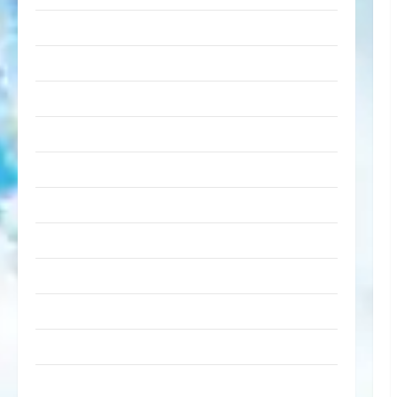
Dummheiten
eklige Sachen
Erwachsene
Essen & Getränke
Freizeit
Jugendliche
Kinder
Kunst & Kultur
lustige Sachen
Musik
nervige Sachen