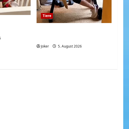
Tiere
 sind eine
ination
Hunde und deren Liebe
gegenüber deren Besitzern
6
Joker
5. August 2026