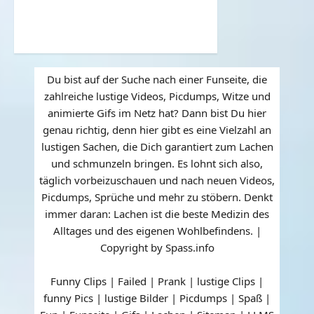
Du bist auf der Suche nach einer Funseite, die
zahlreiche lustige Videos, Picdumps, Witze und
animierte Gifs im Netz hat? Dann bist Du hier
genau richtig, denn hier gibt es eine Vielzahl an
lustigen Sachen, die Dich garantiert zum Lachen
und schmunzeln bringen. Es lohnt sich also,
täglich vorbeizuschauen und nach neuen Videos,
Picdumps, Sprüche und mehr zu stöbern. Denkt
immer daran: Lachen ist die beste Medizin des
Alltages und des eigenen Wohlbefindens. |
Copyright by Spass.info
Funny Clips | Failed | Prank | lustige Clips |
funny Pics | lustige Bilder | Picdumps | Spaß |