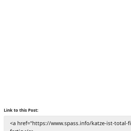
Link to this Post:
<a href="https://www.spass.info/katze-ist-total-fi