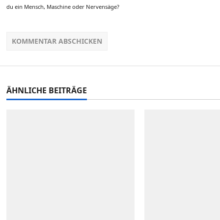
du ein Mensch, Maschine oder Nervensäge?
ÄHNLICHE BEITRÄGE