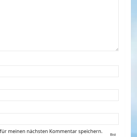
 für meinen nächsten Kommentar speichern.
Bist