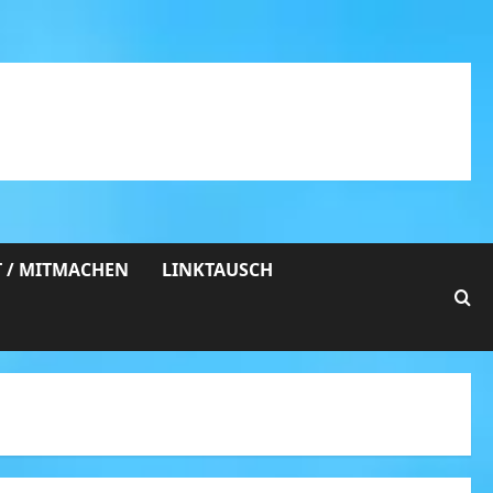
 / MITMACHEN
LINKTAUSCH