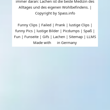
immer daran: Lachen ist die beste Medizin des
Alltages und des eigenen Wohlbefindens. |
Copyright by Spass.info
Funny Clips | Failed | Prank | lustige Clips |
funny Pics | lustige Bilder | Picdumps | Spaß |
Fun | Funseite | Gifs | Lachen |
Sitemap
|
LLMS
Made with
in Germany