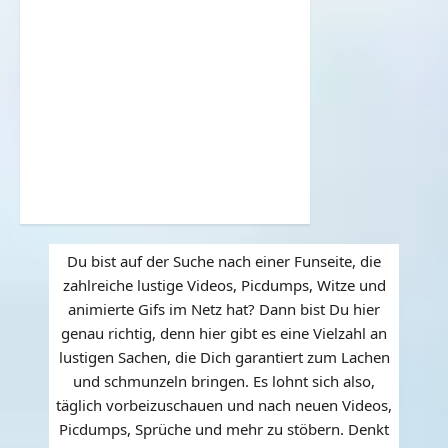
Du bist auf der Suche nach einer Funseite, die
zahlreiche lustige Videos, Picdumps, Witze und
animierte Gifs im Netz hat? Dann bist Du hier
genau richtig, denn hier gibt es eine Vielzahl an
lustigen Sachen, die Dich garantiert zum Lachen
und schmunzeln bringen. Es lohnt sich also,
täglich vorbeizuschauen und nach neuen Videos,
Picdumps, Sprüche und mehr zu stöbern. Denkt