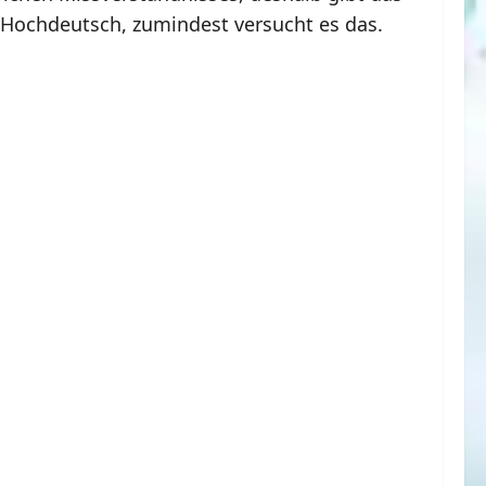
f Hochdeutsch, zumindest versucht es das.