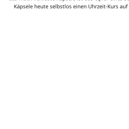
Käpsele heute selbstlos einen Uhrzeit-Kurs au