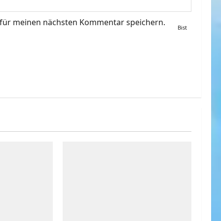
 für meinen nächsten Kommentar speichern.
Bist