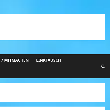
 / MITMACHEN
LINKTAUSCH