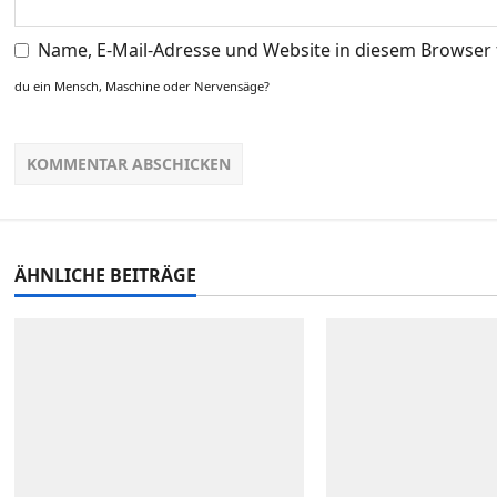
Name, E-Mail-Adresse und Website in diesem Browser
du ein Mensch, Maschine oder Nervensäge?
ÄHNLICHE BEITRÄGE