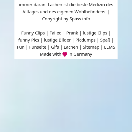
immer daran: Lachen ist die beste Medizin des
Alltages und des eigenen Wohlbefindens. |
Copyright by Spass.info
Funny Clips | Failed | Prank | lustige Clips |
funny Pics | lustige Bilder | Picdumps | Spaß |
Fun | Funseite | Gifs | Lachen |
Sitemap
|
LLMS
Made with
in Germany