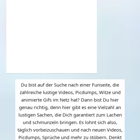
Du bist auf der Suche nach einer Funseite, die
zahlreiche lustige Videos, Picdumps, Witze und
animierte Gifs im Netz hat? Dann bist Du hier
genau richtig, denn hier gibt es eine Vielzahl an
lustigen Sachen, die Dich garantiert zum Lachen
und schmunzeln bringen. Es lohnt sich also,
täglich vorbeizuschauen und nach neuen Videos,
Picdumps, Sprüche und mehr zu stöbern. Denkt