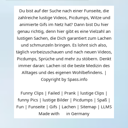
Du bist auf der Suche nach einer Funseite, die
zahlreiche lustige Videos, Picdumps, Witze und
animierte Gifs im Netz hat? Dann bist Du hier
genau richtig, denn hier gibt es eine Vielzahl an
lustigen Sachen, die Dich garantiert zum Lachen
und schmunzeln bringen. Es lohnt sich also,
täglich vorbeizuschauen und nach neuen Videos,
Picdumps, Sprüche und mehr zu stöbern. Denkt
immer daran: Lachen ist die beste Medizin des
Alltages und des eigenen Wohlbefindens. |
Copyright by Spass.info
Funny Clips | Failed | Prank | lustige Clips |
funny Pics | lustige Bilder | Picdumps | Spaß |
Fun | Funseite | Gifs | Lachen |
Sitemap
|
LLMS
Made with
in Germany