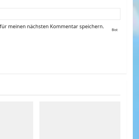
 für meinen nächsten Kommentar speichern.
Bist