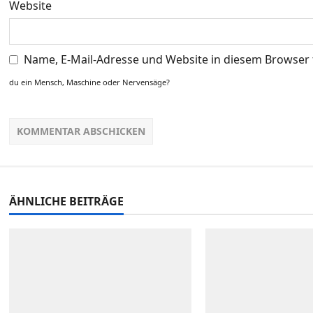
Website
n
Name, E-Mail-Adresse und Website in diesem Browser
du ein Mensch, Maschine oder Nervensäge?
ÄHNLICHE BEITRÄGE