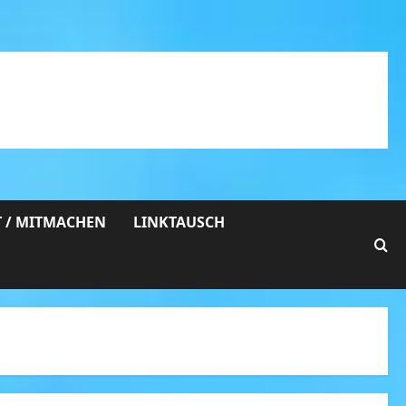
 / MITMACHEN
LINKTAUSCH