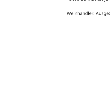
Weinhändler: Ausgez