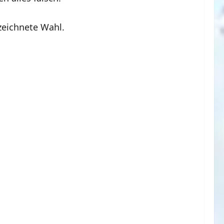
eichnete Wahl.