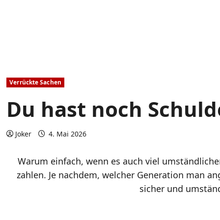
Verrückte Sachen
Du hast noch Schuld
Joker
4. Mai 2026
Warum einfach, wenn es auch viel umständliche
zahlen. Je nachdem, welcher Generation man ang
sicher und umständ