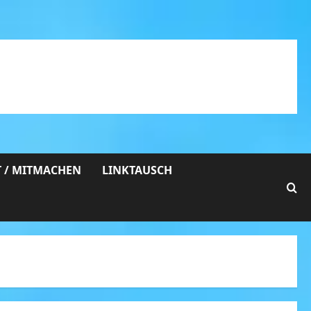
 / MITMACHEN
LINKTAUSCH