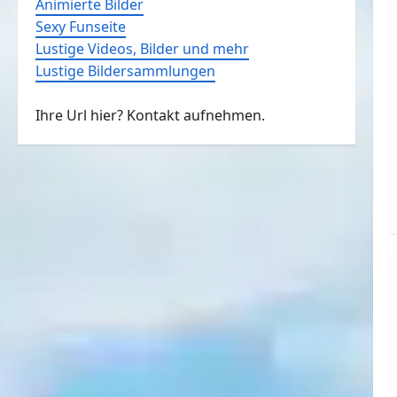
Animierte Bilder
Sexy Funseite
Lustige Videos, Bilder und mehr
Lustige Bildersammlungen
Ihre Url hier? Kontakt aufnehmen.