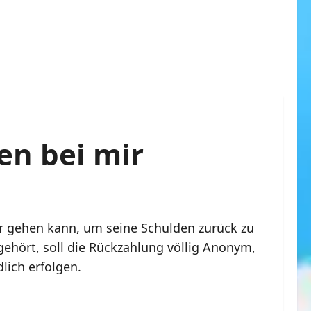
en bei mir
r gehen kann, um seine Schulden zurück zu
ehört, soll die Rückzahlung völlig Anonym,
lich erfolgen.