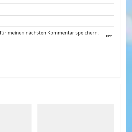
 für meinen nächsten Kommentar speichern.
Bist