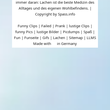
immer daran: Lachen ist die beste Medizin des
Alltages und des eigenen Wohlbefindens. |
Copyright by Spass.info
Funny Clips | Failed | Prank | lustige Clips |
funny Pics | lustige Bilder | Picdumps | Spaß |
Fun | Funseite | Gifs | Lachen |
Sitemap
|
LLMS
Made with
in Germany