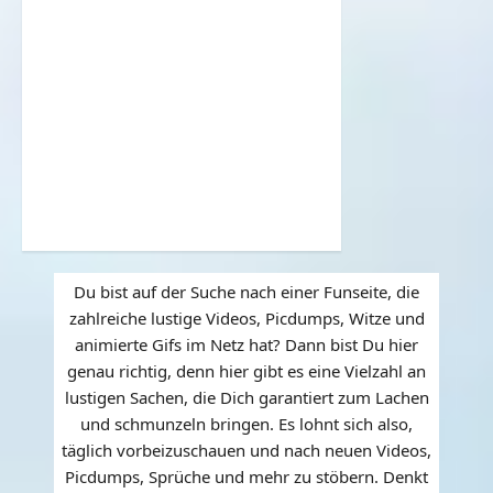
Du bist auf der Suche nach einer Funseite, die
zahlreiche lustige Videos, Picdumps, Witze und
animierte Gifs im Netz hat? Dann bist Du hier
genau richtig, denn hier gibt es eine Vielzahl an
lustigen Sachen, die Dich garantiert zum Lachen
und schmunzeln bringen. Es lohnt sich also,
täglich vorbeizuschauen und nach neuen Videos,
Picdumps, Sprüche und mehr zu stöbern. Denkt