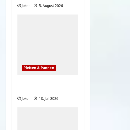
Joker
5. August 2026
Pleiten & Pannen
Wenn Nachahmen in
die Hose geht
Joker
18. Juli 2026