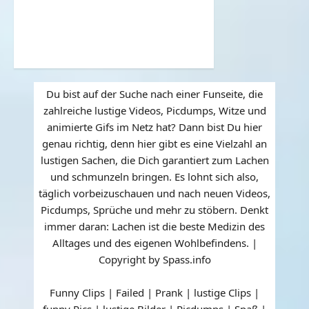
Du bist auf der Suche nach einer Funseite, die
zahlreiche lustige Videos, Picdumps, Witze und
animierte Gifs im Netz hat? Dann bist Du hier
genau richtig, denn hier gibt es eine Vielzahl an
lustigen Sachen, die Dich garantiert zum Lachen
und schmunzeln bringen. Es lohnt sich also,
täglich vorbeizuschauen und nach neuen Videos,
Picdumps, Sprüche und mehr zu stöbern. Denkt
immer daran: Lachen ist die beste Medizin des
Alltages und des eigenen Wohlbefindens. |
Copyright by Spass.info
Funny Clips | Failed | Prank | lustige Clips |
funny Pics | lustige Bilder | Picdumps | Spaß |