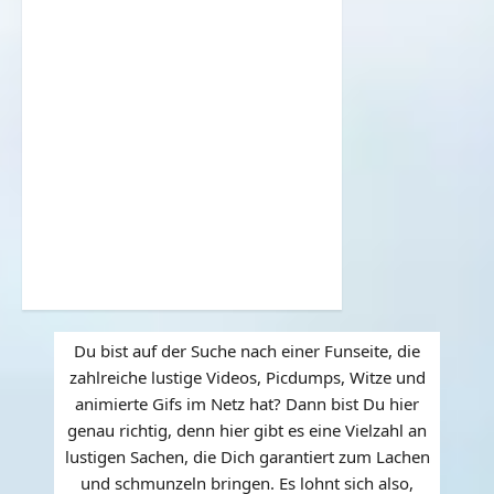
Du bist auf der Suche nach einer Funseite, die
zahlreiche lustige Videos, Picdumps, Witze und
animierte Gifs im Netz hat? Dann bist Du hier
genau richtig, denn hier gibt es eine Vielzahl an
lustigen Sachen, die Dich garantiert zum Lachen
und schmunzeln bringen. Es lohnt sich also,