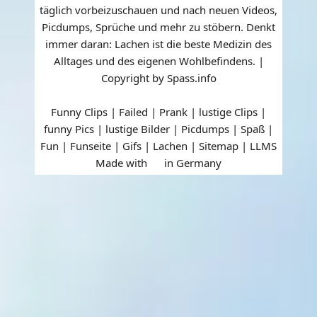
täglich vorbeizuschauen und nach neuen Videos,
Picdumps, Sprüche und mehr zu stöbern. Denkt
immer daran: Lachen ist die beste Medizin des
Alltages und des eigenen Wohlbefindens. |
Copyright by Spass.info
Funny Clips | Failed | Prank | lustige Clips |
funny Pics | lustige Bilder | Picdumps | Spaß |
Fun | Funseite | Gifs | Lachen |
Sitemap
|
LLMS
Made with
in Germany