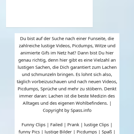
Du bist auf der Suche nach einer Funseite, die
zahlreiche lustige Videos, Picdumps, Witze und
animierte Gifs im Netz hat? Dann bist Du hier
genau richtig, denn hier gibt es eine Vielzahl an
lustigen Sachen, die Dich garantiert zum Lachen
und schmunzeln bringen. Es lohnt sich also,
täglich vorbeizuschauen und nach neuen Videos,
Picdumps, Sprüche und mehr zu stöbern. Denkt
immer daran: Lachen ist die beste Medizin des
Alltages und des eigenen Wohlbefindens. |
Copyright by Spass.info
Funny Clips | Failed | Prank | lustige Clips |
funny Pics | lustige Bilder | Picdumps | Spaß |