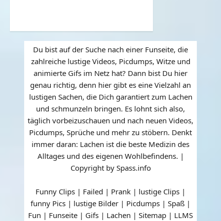
Du bist auf der Suche nach einer Funseite, die
zahlreiche lustige Videos, Picdumps, Witze und
animierte Gifs im Netz hat? Dann bist Du hier
genau richtig, denn hier gibt es eine Vielzahl an
lustigen Sachen, die Dich garantiert zum Lachen
und schmunzeln bringen. Es lohnt sich also,
täglich vorbeizuschauen und nach neuen Videos,
Picdumps, Sprüche und mehr zu stöbern. Denkt
immer daran: Lachen ist die beste Medizin des
Alltages und des eigenen Wohlbefindens. |
Copyright by Spass.info
Funny Clips | Failed | Prank | lustige Clips |
funny Pics | lustige Bilder | Picdumps | Spaß |
Fun | Funseite | Gifs | Lachen |
Sitemap
|
LLMS