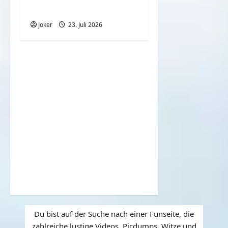
Schwester?
Joker
23. Juli 2026
Du bist auf der Suche nach einer Funseite, die
zahlreiche lustige Videos, Picdumps, Witze und